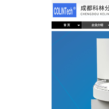
首 页
企业介绍