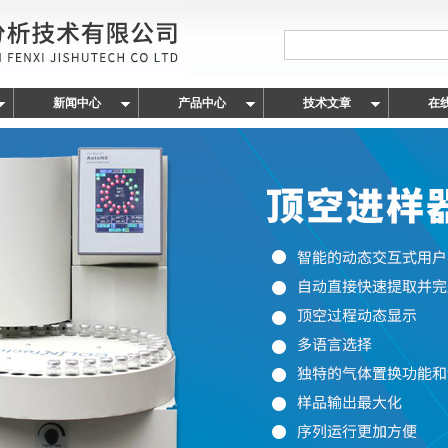
新闻中心
产品中心
技术文章
在