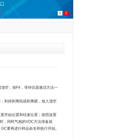
1
2
顶空，按F4，等待仪器激活方法一
，剥掉剥离纸或剥离膜，放入顶空
置开始位置和结束位置；按照设置
时，同时气相的VOC方法准备就
，GC要再进行样品命名和执行开始。