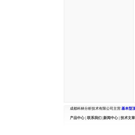
成都科林分析技术有限公司主营:
基本型
产品中心
|
联系我们
|
新闻中心
|
技术文章