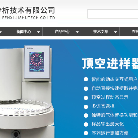
新闻中心
产品中心
技术文章
在