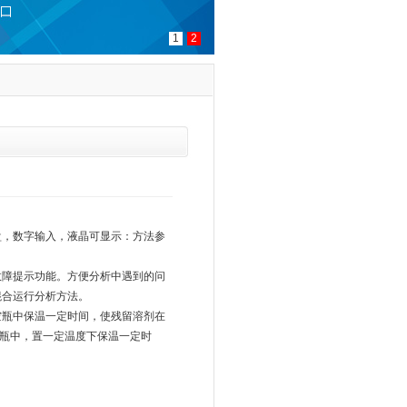
1
2
盘，数字输入，液晶可显示：方法参
障提示功能。方便分析中遇到的问
混合运行分析方法。
瓶中保温一定时间，使残留溶剂在
空瓶中，置一定温度下保温一定时