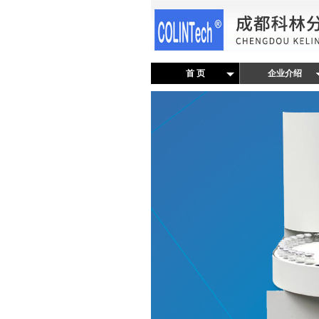
首 页
企业介绍