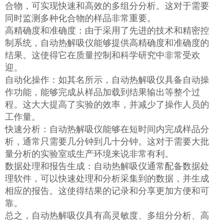
合物，可实现快速和高效的多组分分析。这对于需要
同时监测多种化合物的样品非常重要。
高精确度和准确度：由于采用了先进的技术和精密控
制系统，自动热解吸仪能够提供高精确度和准确度的
结果。这使得它在质量控制和科学研究中非常受欢
迎。
自动化操作：如其名所示，自动热解吸仪具备自动操
作功能，能够完成从样品加载到结果输出等整个过
程。这大大提高了实验的效率，并减少了操作人员的
工作量。
快速分析：自动热解吸仪能够在短时间内完成样品分
析，通常只需要几分钟到几十分钟。这对于需要大批
量分析的实验室或生产环境来说非常有利。
数据处理和报告生成：自动热解吸仪通常配备数据处
理软件，可以快速处理和分析采集到的数据，并生成
相应的报告。这使得结果的记录和分享更加方便和可
靠。
总之，自动热解吸仪具有高灵敏度、多组分分析、高