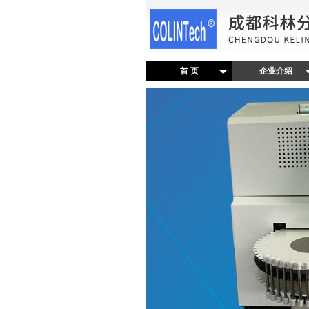
首 页
企业介绍