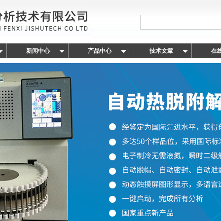
新闻中心
产品中心
技术文章
在