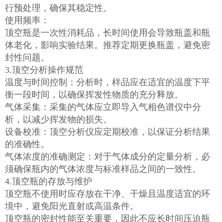
行预处理，确保其稳定性。
使用频率：
顶空瓶是一次性消耗品，长时间使用会导致瓶盖和瓶
体老化，影响实验结果。推荐定期更换瓶盖，避免密
封性问题。
3.顶空分析操作规范
温度与时间控制：分析时，样品应在适宜的温度下平
衡一段时间，以确保挥发性物质的充分释放。
气体采集：采集的气体应立即导入气相色谱仪中分
析，以减少挥发物的损失。
设备校准：顶空分析仪应定期校准，以保证分析结果
的准确性。
气体浓度的准确测定：对于气体成分的定量分析，必
须确保瓶内的气体浓度与标准样品之间的一致性。
4.顶空瓶的存放与维护
顶空瓶不使用时应存放在干净、干燥且温度适宜的环
境中，避免阳光直射或高温条件。
顶空瓶的密封性能至关重要，因此不应长时间压迫瓶