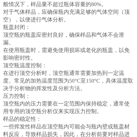
般情况下，样品量不超过瓶体容量的80%。
对于气体样品，应确保瓶内充满足够的气体空间（顶
空），以便进行气体分析。
瓶盖封闭：
顶空瓶的瓶盖应密封良好，确保样品和气体不会泄
漏。
在使用瓶盖时，需避免使用损坏或老化的瓶盖，以免
影响密封性。
顶空瓶温度控制：
在进行顶空分析时，顶空瓶通常需要加热到一定温
度。常见的加热温度范围为50°C至150°C，具体温度取
决于分析物的挥发性及分析方法。
压力控制：
顶空瓶内的压力需要在一定范围内保持稳定，通常使
用专用的顶空瓶分析仪来实现压力控制。
样品的稳定性：
一些挥发性样品在顶空瓶内可能会与瓶内壁或瓶盖材
料反应，导致样品损失，因此，在分析前要对样品进