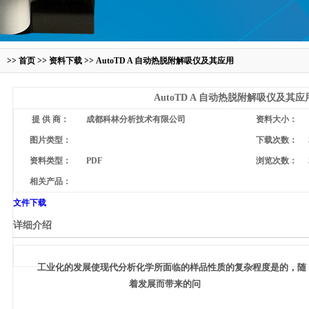
>>
首页
>>
资料下载
>> AutoTD A 自动热脱附解吸仪及其应用
AutoTD A 自动热脱附解吸仪及其应
提 供 商：
成都科林分析技术有限公司
资料大小：
图片类型：
下载次数：
资料类型：
PDF
浏览次数：
相关产品：
文件下载
详细介绍
工业化的发展使现代分析化学所面临的样品性质的复杂程度是的，随
着发展而带来的问