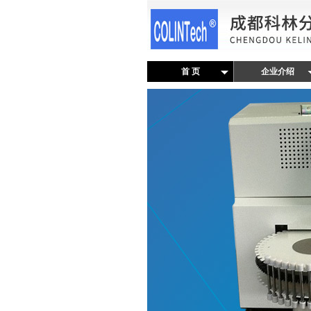
首 页
企业介绍