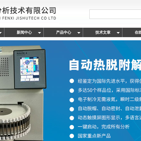
新闻中心
产品中心
技术文章
在