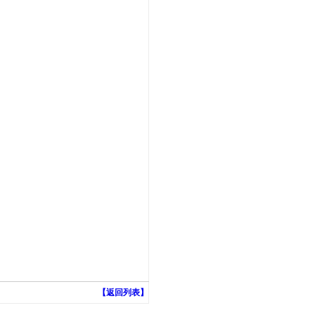
【返回列表】