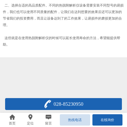
二、选择合适的高品质配件。不同的热脱附解析仪设备需要安装不同型号的易损
件，我们也可以使用不同质量的配件，让我们在达到想要的效果后还可以更加的
节省我们的投资费用，而且让设备达到了的工作效果，让易损件的磨损更加的合
理。
这些就是在使用热脱附解析仪的时候可以延长使用寿命的方法，希望能提供帮
助。
028-85230950
热线电话
在线询价
首页
定位
留言